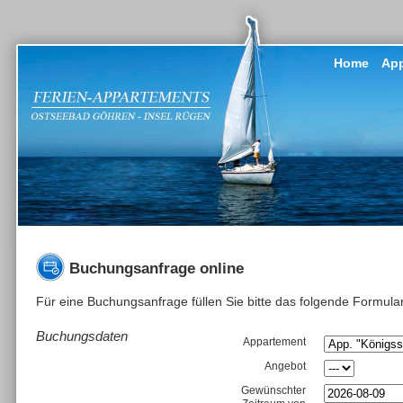
Home
App
Buchungsanfrage online
Für eine Buchungsanfrage füllen Sie bitte das folgende Formula
Buchungsdaten
Appartement
Angebot
Gewünschter